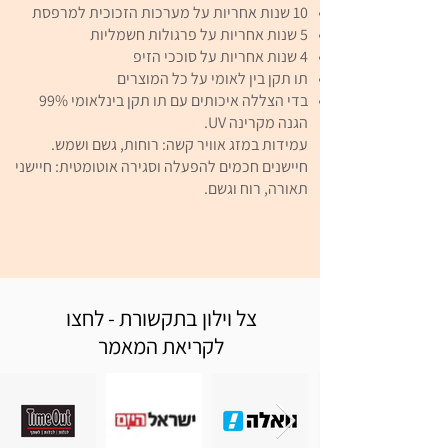
10 שנות אחריות על מערכות הזכוכית למרפסת
5 שנות אחריות על פרגולות חשמליות
4 שנות אחריות על סוככי הזיפ
תו תקן בין לאומי על כל המוצרים
בדי הצללה איכותים עם תו תקן בינלאומי 99%
הגנה מקרינה UV.
עמידות במזג אוויר קשה: רוחות, גשם ושמש.
חיישנים חכמים להפעלה וסגירה אוטומטית: חיישני
תאורה, רוח וגשם.
צל וילון בתקשורת - לחצו
לקריאת המאמר