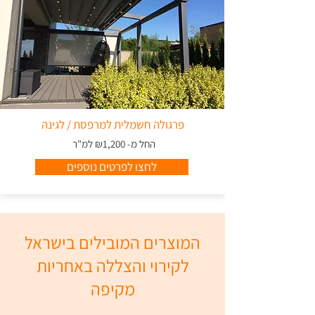
פרגולה חשמלית למרפסת / לגינה
החל מ- ₪1,200 למ"ר
לחצו לפרטים נוספים
המוצרים המובילים בישראל
לקירוי והצללה באחריות
מקיפה