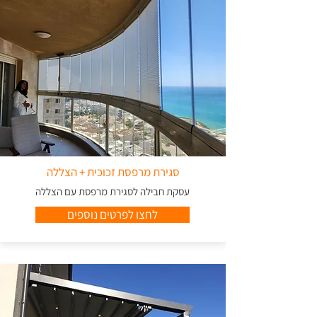
סגירת מרפסת זכוכית + הצללה
עסקת חבילה לסגירת מרפסת עם הצללה
לחצו לפרטים נוספים